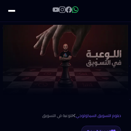
دبلوم التسويق السيكولوجي
اللوعبة في التسويق