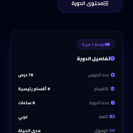
محتوى الدورة
الوحدة 7 من 8
تفاصيل الدورة
عدد الدروس
78 درس
الأقسام
8 أقسام رئيسية
مدة الدورة
8 ساعات
اللغة
عربي
الوصول
مدى الحياة