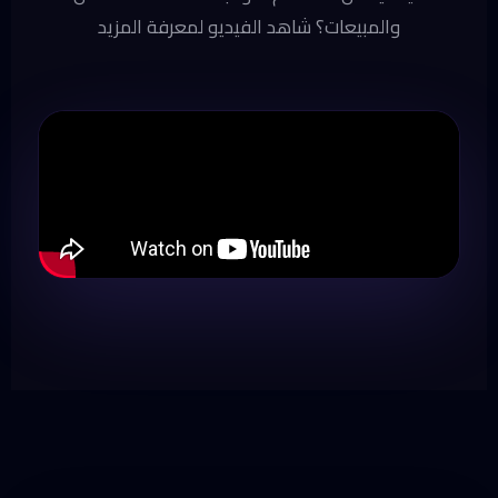
والمبيعات؟ شاهد الفيديو لمعرفة المزيد