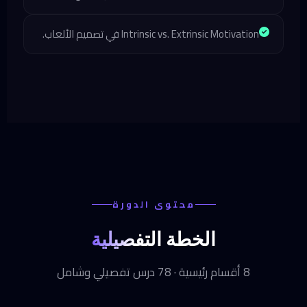
Intrinsic vs. Extrinsic Motivation في تصميم الألعاب.
محتوى الدورة
الخطة
التفصيلية
8 أقسام رئيسية · 78 درس تفصيلي وشامل