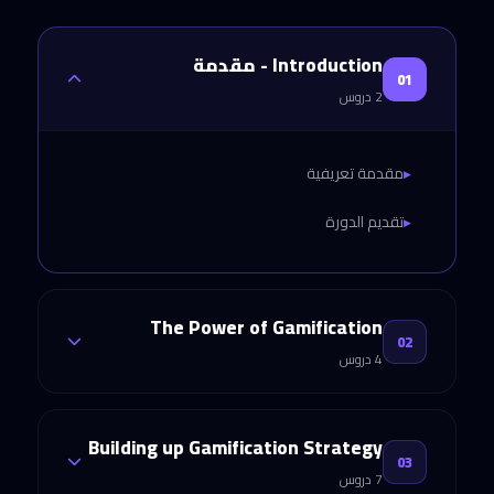
Introduction - مقدمة
01
2 دروس
مقدمة تعريفية
تقديم الدورة
The Power of Gamification
02
4 دروس
History of Gamification
Building up Gamification Strategy
03
7 دروس
Facts and Figures