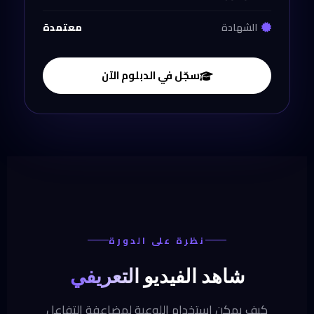
الشهادة
معتمدة
سجّل في الدبلوم الآن
نظرة على الدورة
شاهد
الفيديو التعريفي
كيف يمكن استخدام اللوعبة لمضاعفة التفاعل