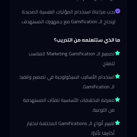
يجب مراعاة استخدام المؤثرات النفسية الصحيحة
لإنجاح الـ Gamification مع جمهورك المستهدف.
ما الذي ستتعلمه من التدريب؟
تصميم الـ Marketing Gamification المناسب
للمنتج.
استخدام الأساليب السيكولوجية في تصميم وتنفيذ
الـ Gamification.
معرفة الاختلافات الأساسية للفئات المستهدفة
من اللوعبة.
تقييم أنواع الـ Gamifications المختلفة لاختيار
أكثرها تأثيرًا.