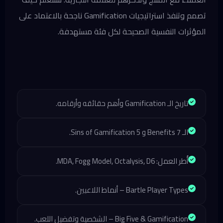
تصمم وتنفذ استراتيجيات Gamification ناجحة بالاعتماد على
المؤثرات النفسية الصحيحة لكل فئة مستهدفة.
تاريخ الـ Gamification وأهم حقائقه وأرقامه.
الـ 7 Benefits و 5 Sins of Gamification.
أُطر العمل: MDA, Fogg Model, Octalysis, D6.
Bartle Player Types – أنماط اللاعبين.
Big Five & Gamification – الشخصية وتفضيل اللعب.