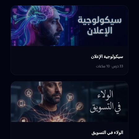
سيكولوجية الإعلان
33 درس · 10 ساعات
الولاء في التسويق