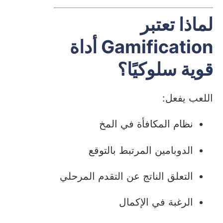
لماذا تعتبر
Gamification أداة
قوية سلوكيًا؟
اللعب يفعل:
نظام المكافأة في المخ
الدوبامين المرتبط بالتوقع
التعلق الناتج عن التقدم المرحلي
الرغبة في الإكمال