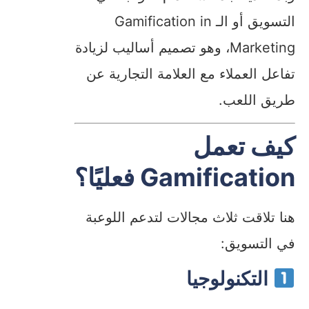
التسويق أو الـ Gamification in
Marketing، وهو تصميم أساليب لزيادة
تفاعل العملاء مع العلامة التجارية عن
طريق اللعب.
كيف تعمل
Gamification فعليًا؟
هنا تلاقت ثلاث مجالات لتدعم اللوعبة
في التسويق:
التكنولوجيا