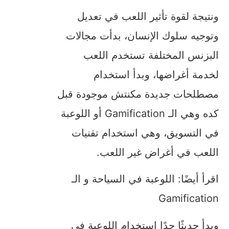
ونتيجة لقوة تأثير اللعب في تعديل
وتوجيه سلوك الإنسان، بدأت مجالات
البزنس المختلفة تستخدم اللعب
لخدمة أغراضها، وبدأ استخدام
مصطلحات جديدة مكنتش موجودة قبل
كده وهي الـ Gamification أو اللوعبة
في التسويق، وهي استخدام تقنيات
اللعب في أغراض غير اللعب.
اقرأ أيضًا: اللوعبة في السياحة و الـ
Gamification
وبدأ حديثًا جدًا استخدام اللوعبة في