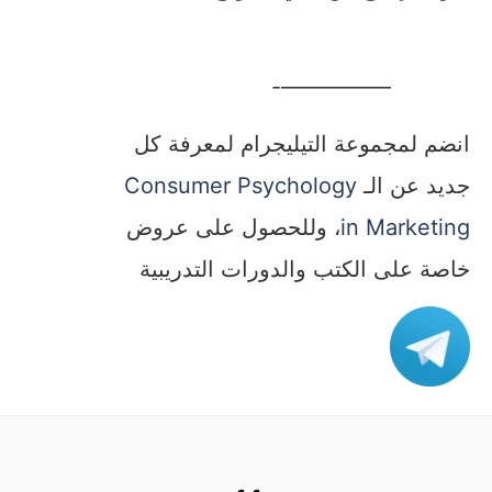
—————-
انضم لمجموعة التيليجرام لمعرفة كل
جديد عن الـ
Consumer Psychology
in Marketing
، وللحصول على عروض
خاصة على الكتب والدورات التدريبية