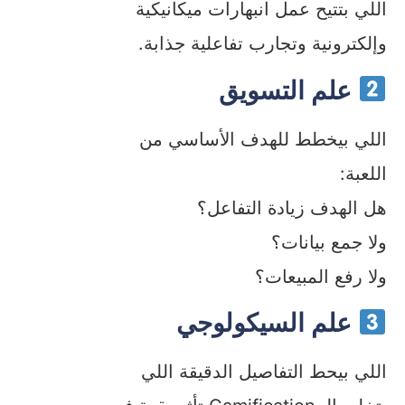
اللي بتتيح عمل انبهارات ميكانيكية
وإلكترونية وتجارب تفاعلية جذابة.
علم التسويق
اللي بيخطط للهدف الأساسي من
اللعبة:
هل الهدف زيادة التفاعل؟
ولا جمع بيانات؟
ولا رفع المبيعات؟
علم السيكولوجي
اللي بيحط التفاصيل الدقيقة اللي