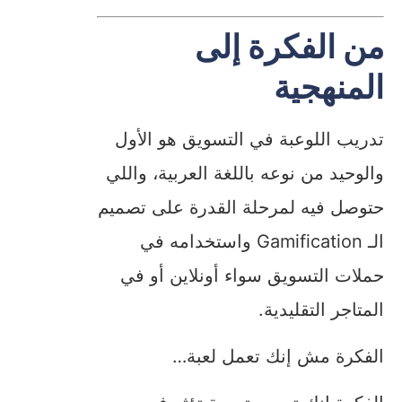
من الفكرة إلى
المنهجية
تدريب اللوعبة في التسويق هو الأول
والوحيد من نوعه باللغة العربية، واللي
حتوصل فيه لمرحلة القدرة على تصميم
الـ Gamification واستخدامه في
حملات التسويق سواء أونلاين أو في
المتاجر التقليدية.
الفكرة مش إنك تعمل لعبة…