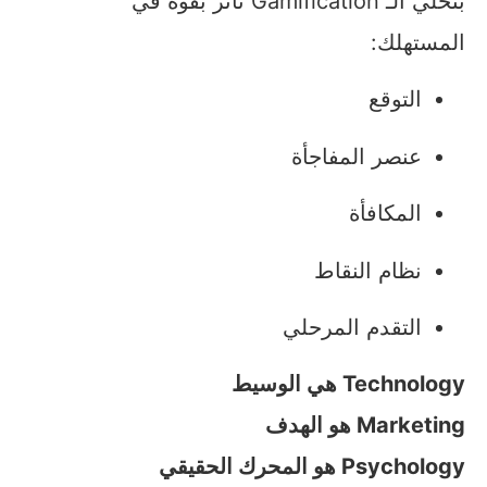
بتخلي الـ Gamification تأثر بقوة في
المستهلك:
التوقع
عنصر المفاجأة
المكافأة
نظام النقاط
التقدم المرحلي
Technology هي الوسيط
Marketing هو الهدف
Psychology هو المحرك الحقيقي