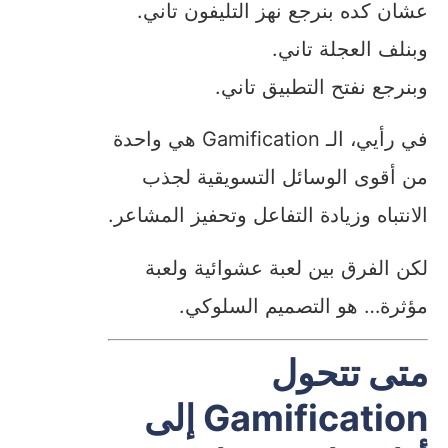
عشان كده بنرجع نهز التليفون تاني.
وبنلف العجلة تاني.
وبنرجع نفتح التطبيق تاني.
في رأيي، الـ Gamification هي واحدة
من أقوى الوسائل التسويقية لجذب
الانتباه وزيادة التفاعل وتحفيز المشاعر.
لكن الفرق بين لعبة عشوائية ولعبة
مؤثرة… هو التصميم السلوكي.
متى تتحول
Gamification إلى