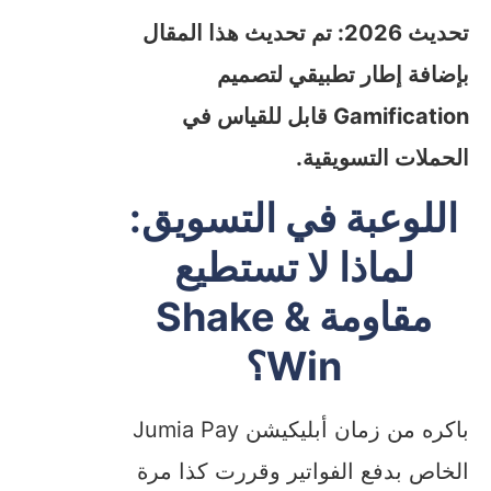
تحديث 2026: تم تحديث هذا المقال
بإضافة إطار تطبيقي لتصميم
Gamification قابل للقياس في
الحملات التسويقية.
اللوعبة في التسويق:
لماذا لا تستطيع
مقاومة Shake &
Win؟
باكره من زمان أبليكيشن Jumia Pay
الخاص بدفع الفواتير وقررت كذا مرة