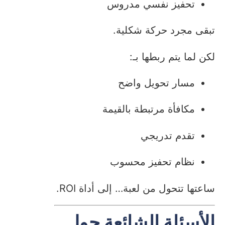
تحفيز نفسي مدروس
تبقى مجرد حركة شكلية.
لكن لما يتم ربطها بـ:
مسار تحويل واضح
مكافأة مرتبطة بالقيمة
تقدم تدريجي
نظام تحفيز محسوب
ساعتها تتحول من لعبة… إلى أداة ROI.
الأسئلة الشائعة حول