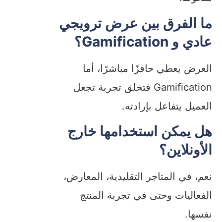
ما الفرق بين عرض ترويجي
عادي و Gamification؟
العرض يعطي حافزًا مباشرًا، أما
Gamification فتخلق تجربة تجعل
العميل يتفاعل بإرادته.
هل يمكن استخدامها خارج
الأونلاين؟
نعم، في المتاجر التقليدية، المعارض،
الفعاليات وحتى في تجربة المنتج
نفسها.