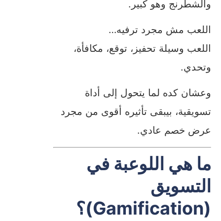
والشطرنج وهو كبير.
اللعب مش مجرد ترفيه…
اللعب وسيلة تحفيز، توقع، مكافأة،
وتحدي.
وعشان كده لما يتحول إلى أداة
تسويقية، بيبقى تأثيره أقوى من مجرد
عرض خصم عادي.
ما هي اللوعبة في
التسويق
(Gamification)؟