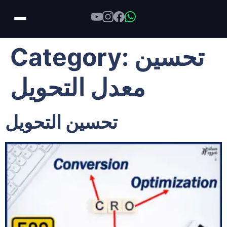
Skip
تحسين
Category:
to
content
معدل التحويل
تحسين التحويل